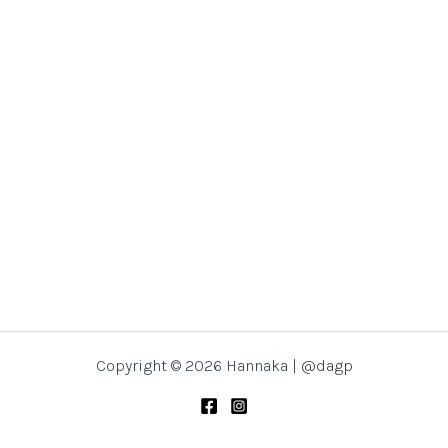
Copyright © 2026 Hannaka |
@dagp