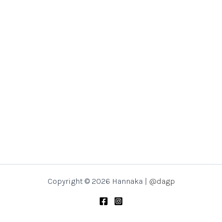
Copyright © 2026 Hannaka |
@dagp