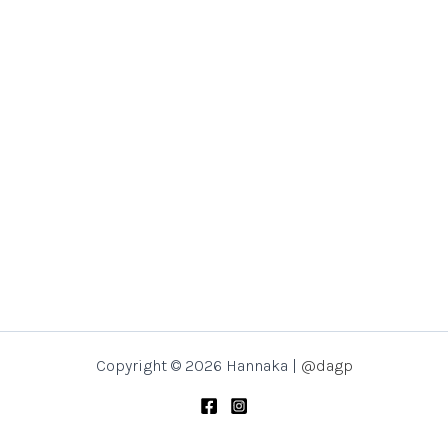
Copyright © 2026 Hannaka |
@dagp