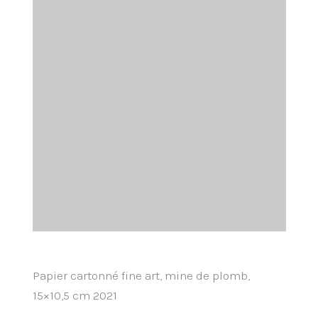
Papier cartonné fine art, mine de plomb,
15×10,5 cm 2021