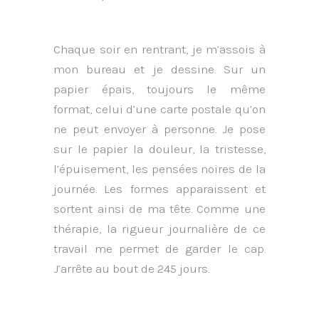
Chaque soir en rentrant, je m’assois à
mon bureau et je dessine. Sur un
papier épais, toujours le même
format, celui d’une carte postale qu’on
ne peut envoyer à personne. Je pose
sur le papier la douleur, la tristesse,
l’épuisement, les pensées noires de la
journée. Les formes apparaissent et
sortent ainsi de ma tête. Comme une
thérapie, la rigueur journalière de ce
travail me permet de garder le cap.
J’arrête au bout de 245 jours.