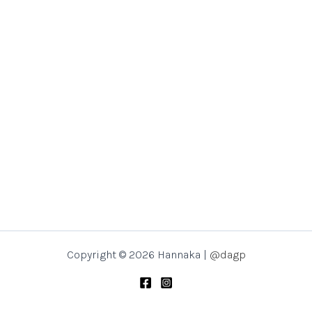
Copyright © 2026 Hannaka |
@dagp